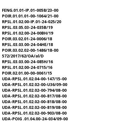
FENG.01.01-IP.01-0058/23-00
POIR.01.01.01-00-1064/21-00
RPSL.01.02.00-IP.01-24-025/20
RPSL.03.05.03-24-035B/19
RPSL.01.02.00-24-00BH/19
POIR.03.02.01-24-0006/18
RPSL.03.03.00-24-04HE/18
POIR.03.02.02-00-1486/18-00
572/2017/62/OA/al/D
RPSL.03.03.00-24-085H/16
RPSL.01.02.00-24-0715/16
POIR.02.01.00-00-0061/15
UDA-RPSL.01.02.04-00-147/15-00
UDA-RPSL.01.02.02-00-U36/09-00
UDA-RPSL.01.02.02-00-794/08-00
UDA-RPSL.01.02.02-00-817/08-00
UDA-RPSL.01.02.02-00-818/08-00
UDA-RPSL.01.02.02-00-819/08-00
UDA-RPSL.01.02.02-00-903/08-00
UDA-POIG .01.04.00-24-034/09-00