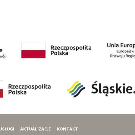
USŁUGI
AKTUALIZACJE
KONTAKT