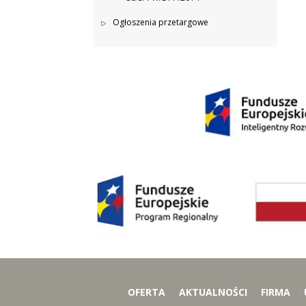
Ogłoszenia przetargowe
OFERTA
AKTUALNOŚCI
FIRMA