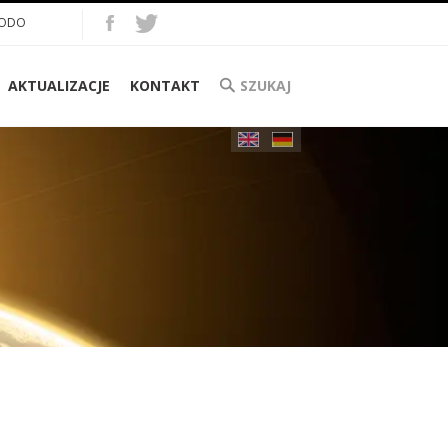
ODO
AKTUALIZACJE
KONTAKT
SZUKAJ