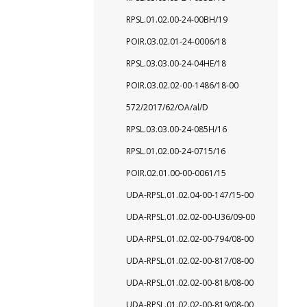
RPSL.01.02.00-24-00BH/19
POIR.03.02.01-24-0006/18
RPSL.03.03.00-24-04HE/18
POIR.03.02.02-00-1486/18-00
572/2017/62/OA/al/D
RPSL.03.03.00-24-085H/16
RPSL.01.02.00-24-0715/16
POIR.02.01.00-00-0061/15
UDA-RPSL.01.02.04-00-147/15-00
UDA-RPSL.01.02.02-00-U36/09-00
UDA-RPSL.01.02.02-00-794/08-00
UDA-RPSL.01.02.02-00-817/08-00
UDA-RPSL.01.02.02-00-818/08-00
UDA-RPSL.01.02.02-00-819/08-00