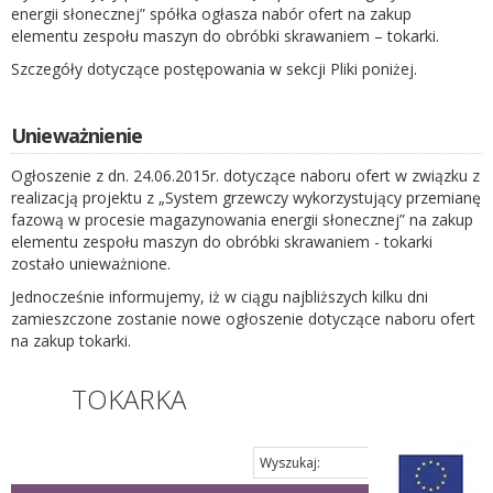
energii słonecznej” spółka ogłasza nabór ofert na zakup
elementu zespołu maszyn do obróbki skrawaniem – tokarki.
Szczegóły dotyczące postępowania w sekcji Pliki poniżej.
Unieważnienie
Ogłoszenie z dn. 24.06.2015r. dotyczące naboru ofert w związku z
realizacją projektu z „System grzewczy wykorzystujący przemianę
fazową w procesie magazynowania energii słonecznej” na zakup
elementu zespołu maszyn do obróbki skrawaniem - tokarki
zostało unieważnione.
Jednocześnie informujemy, iż w ciągu najbliższych kilku dni
zamieszczone zostanie nowe ogłoszenie dotyczące naboru ofert
na zakup tokarki.
TOKARKA
Wyszukaj: