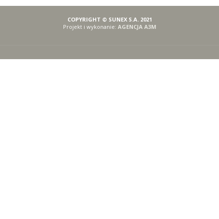
COPYRIGHT © SUNEX S.A. 2021
Projekt i wykonanie:
AGENCJA A3M