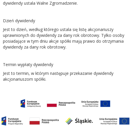
dywidendy ustala Walne Zgromadzenie.
Dzień dywidendy
Jest to dzień, według którego ustala się listę akcjonariuszy
uprawnionych do dywidendy za dany rok obrotowy. Tylko osoby
posiadające w tym dniu akcje spółki mają prawo do otrzymania
dywidendy za dany rok obrotowy.
Termin wypłaty dywidendy
Jest to termin, w którym następuje przekazanie dywidendy
akcjonariuszom spółki.