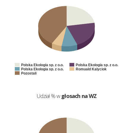
Polska Ekologia sp. z o.o.
Polska Ekologia sp. z o.o.
Polska Ekologia sp. z o.o.
Romuald Kalyciok
Pozostali
Udział % w
głosach na WZ